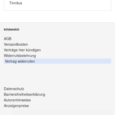
Tinnitus
Infobereich
AGB
Versandkosten
Verträge hier kündigen
Widerrufsbelehrung
Vertrag widerrufen
Datenschutz
Barrierefreiheitserklärung
Autorenhinweise
Anzeigenpreise