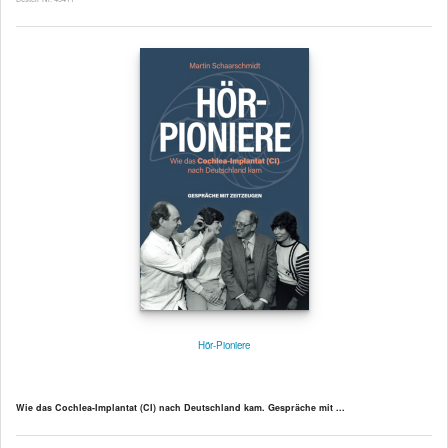
Hör-Pioniere
Wie das Cochlea-Implantat (CI) nach Deutschland kam. Gespräche mit ...