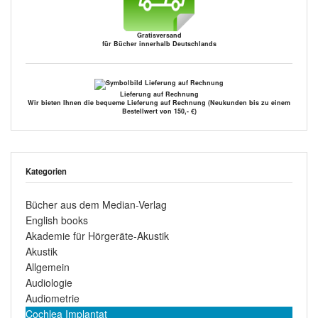
Gratisversand
für Bücher innerhalb Deutschlands
Lieferung auf Rechnung
Wir bieten Ihnen die bequeme Lieferung auf Rechnung (Neukunden bis zu einem
Bestellwert von 150,- €)
Kategorien
Bücher aus dem Median-Verlag
English books
Akademie für Hörgeräte-Akustik
Akustik
Allgemein
Audiologie
Audiometrie
Cochlea Implantat