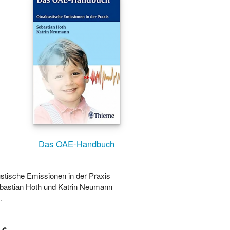
Das OAE-Handbuch
stische Emissionen in der Praxis
bastian Hoth und Katrin Neumann
.