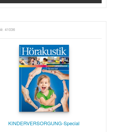
Nr. 41036
KINDERVERSORGUNG-Special