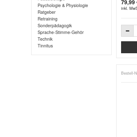
79,99 
Psychologie & Physiologie
inkl. MwS
Ratgeber
Retraining
Sonderpädagogik
Sprache-Stimme-Gehör
Technik
Tinnitus
Bestell-N