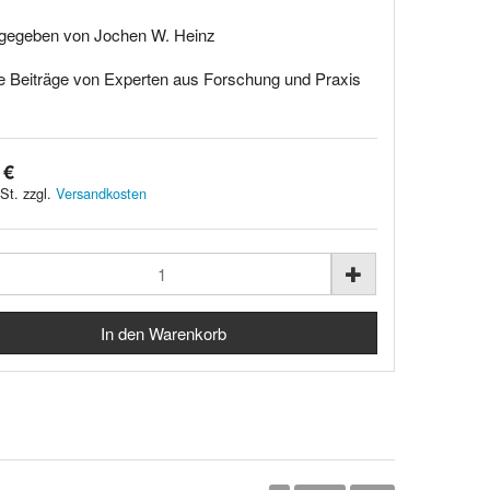
gegeben von Jochen W. Heinz
le Beiträge von Experten aus Forschung und Praxis
 €
St. zzgl.
Versandkosten