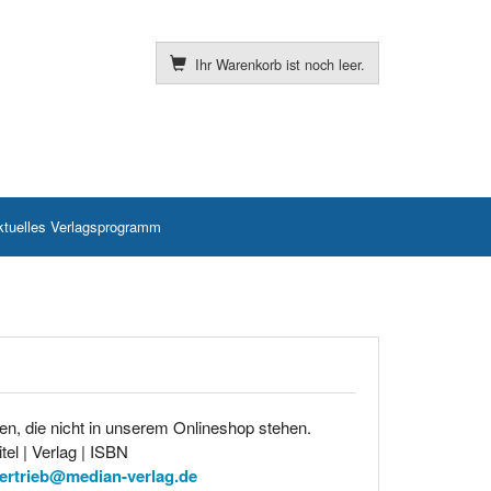
Ihr Warenkorb ist noch leer.
ktuelles Verlagsprogramm
en, die nicht in unserem Onlineshop stehen.
tel | Verlag | ISBN
ertrieb@median-verlag.de