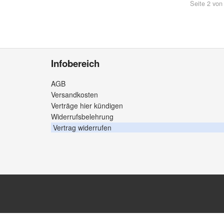
Seite 2 von
Infobereich
AGB
Versandkosten
Verträge hier kündigen
Widerrufsbelehrung
Vertrag widerrufen