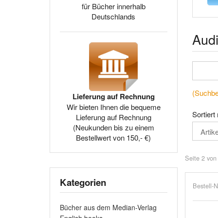
für Bücher innerhalb
Deutschlands
Audi
(Suchbeg
Lieferung auf Rechnung
Wir bieten Ihnen die bequeme
Sortiert
Lieferung auf Rechnung
(Neukunden bis zu einem
Bestellwert von 150,- €)
Seite 2 von
Kategorien
Bestell-N
Bücher aus dem Median-Verlag