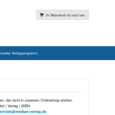
Ihr Warenkorb ist noch leer.
ktuelles Verlagsprogramm
en, die nicht in unserem Onlineshop stehen.
tel | Verlag | ISBN
ertrieb@median-verlag.de