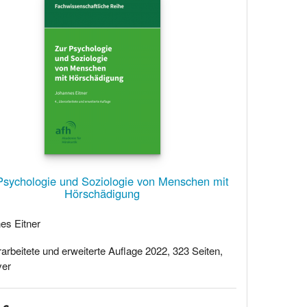
Psychologie und Soziologie von Menschen mit
Hörschädigung
es Eitner
rarbeitete und erweiterte Auflage 2022, 323 Seiten,
ver