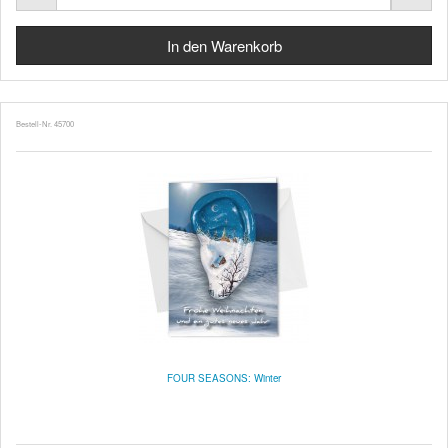
Bestell-Nr. 45700
FOUR SEASONS: Winter