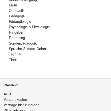
Lärm
Otoplastik
Pädagogik
Pädaudiologie
Psychologie & Physiologie
Ratgeber
Retraining
Sonderpädagogik
Sprache-Stimme-Gehör
Technik
Tinnitus
Infobereich
AGB
Versandkosten
Verträge hier kündigen
Widerrufsbelehrung