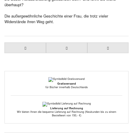
überhaupt?
Die außergewöhnliche Geschichte einer Frau, die trotz vieler
Widerstände ihren Weg geht.
Gratisversand
für Bücher innerhalb Deutschlands
Lieferung auf Rechnung
Wir bieten Ihnen die bequeme Lieferung auf Rechnung (Neukunden bis zu einem
Bestellwert von 150,- €)