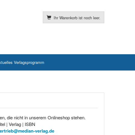
Ihr Warenkorb ist noch leer.
ktuelles Verlagsprogramm
en, die nicht in unserem Onlineshop stehen.
tel | Verlag | ISBN
ertrieb@median-verlag.de