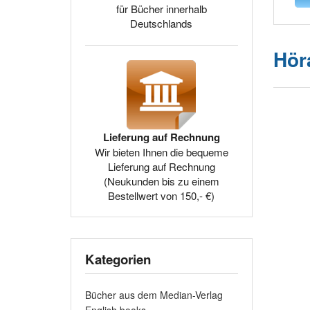
für Bücher innerhalb
Deutschlands
Hör
Lieferung auf Rechnung
Wir bieten Ihnen die bequeme
Lieferung auf Rechnung
(Neukunden bis zu einem
Bestellwert von 150,- €)
Kategorien
Bücher aus dem Median-Verlag