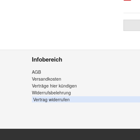
Infobereich
AGB
Versandkosten
Verträge hier kündigen
Widerrufsbelehrung
Vertrag widerrufen