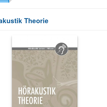
akustik Theorie