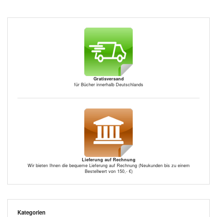
Gratisversand
für Bücher innerhalb Deutschlands
Lieferung auf Rechnung
Wir bieten Ihnen die bequeme Lieferung auf Rechnung (Neukunden bis zu einem
Bestellwert von 150,- €)
Kategorien