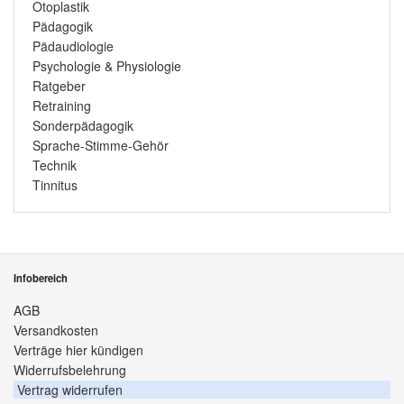
Otoplastik
Pädagogik
Pädaudiologie
Psychologie & Physiologie
Ratgeber
Retraining
Sonderpädagogik
Sprache-Stimme-Gehör
Technik
Tinnitus
Infobereich
AGB
Versandkosten
Verträge hier kündigen
Widerrufsbelehrung
Vertrag widerrufen