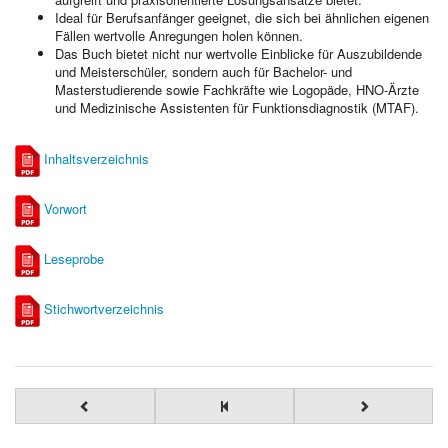
Ideal für Berufsanfänger geeignet, die sich bei ähnlichen eigenen
Fällen wertvolle Anregungen holen können.
Das Buch bietet nicht nur wertvolle Einblicke für Auszubildende
und Meisterschüler, sondern auch für Bachelor- und
Masterstudierende sowie Fachkräfte wie Logopäde, HNO-Ärzte
und Medizinische Assistenten für Funktionsdiagnostik (MTAF).
Inhaltsverzeichnis
Vorwort
Leseprobe
Stichwortverzeichnis