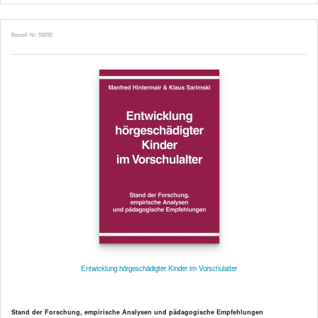
Bestell-Nr. 59292
Entwicklung hörgeschädigter Kinder im Vorschulalter
Stand der Forschung, empirische Analysen und pädagogische Empfehlungen