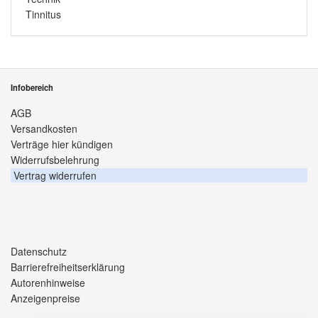
Tinnitus
Infobereich
AGB
Versandkosten
Verträge hier kündigen
Widerrufsbelehrung
Vertrag widerrufen
Datenschutz
Barrierefreiheitserklärung
Autorenhinweise
Anzeigenpreise