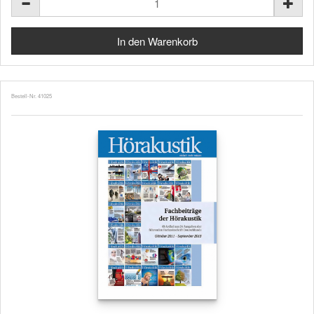
Bestell-Nr. 41025