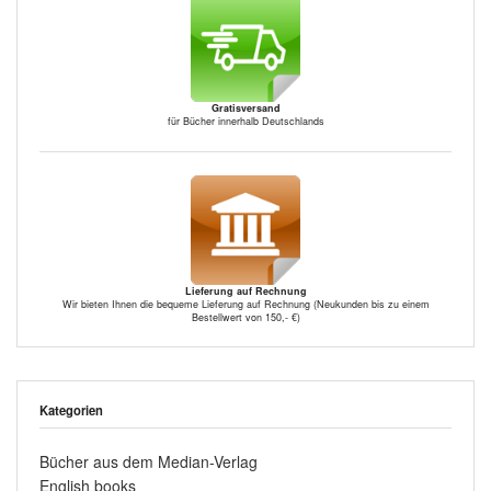
Gratisversand
für Bücher innerhalb Deutschlands
Lieferung auf Rechnung
Wir bieten Ihnen die bequeme Lieferung auf Rechnung (Neukunden bis zu einem
Bestellwert von 150,- €)
Kategorien
Bücher aus dem Median-Verlag
English books