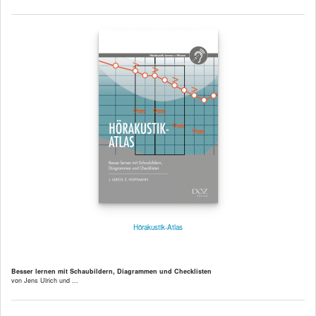
Hörakustik-Atlas
Besser lernen mit Schaubildern, Diagrammen und Checklisten
von Jens Ulrich und ...