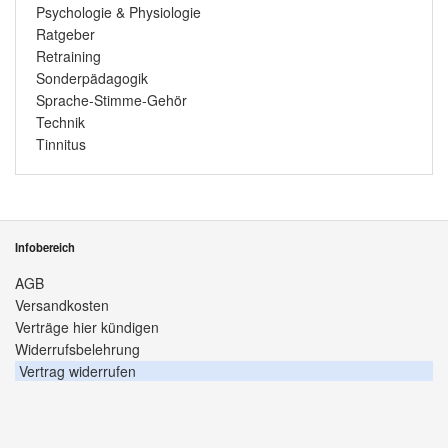
Psychologie & Physiologie
Ratgeber
Retraining
Sonderpädagogik
Sprache-Stimme-Gehör
Technik
Tinnitus
Infobereich
AGB
Versandkosten
Verträge hier kündigen
Widerrufsbelehrung
Vertrag widerrufen