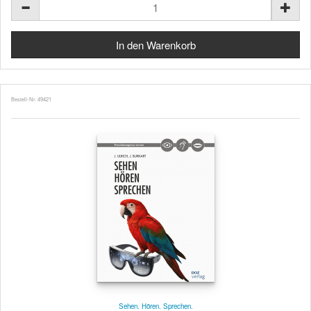
Bestell-Nr. 49421
Sehen. Hören. Sprechen.