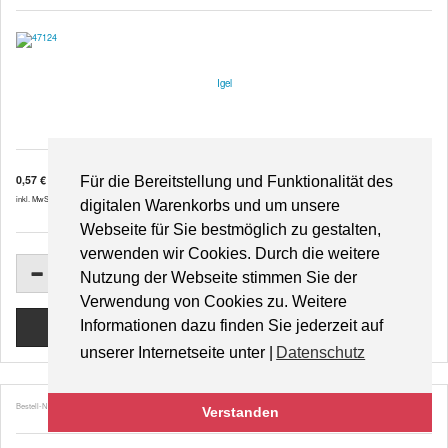
Igel
0,57 €
Für die Bereitstellung und Funktionalität des
inkl. MwSt. zzgl.
Versandkosten
digitalen Warenkorbs und um unsere
Webseite für Sie bestmöglich zu gestalten,
verwenden wir Cookies. Durch die weitere
Nutzung der Webseite stimmen Sie der
Verwendung von Cookies zu. Weitere
Informationen dazu finden Sie jederzeit auf
unserer Internetseite unter |
Datenschutz
Bestell-Nr. 49336
Verstanden