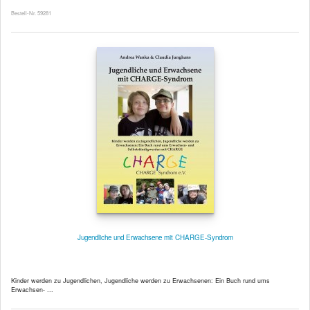
Bestell-Nr. 59281
Jugendliche und Erwachsene mit CHARGE-Syndrom
Kinder werden zu Jugendlichen, Jugendliche werden zu Erwachsenen: Ein Buch rund ums
Erwachsen- ...