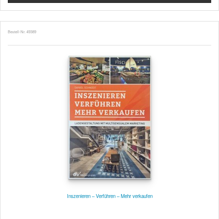
Bestell-Nr. 49389
Inszenieren – Verführen – Mehr verkaufen