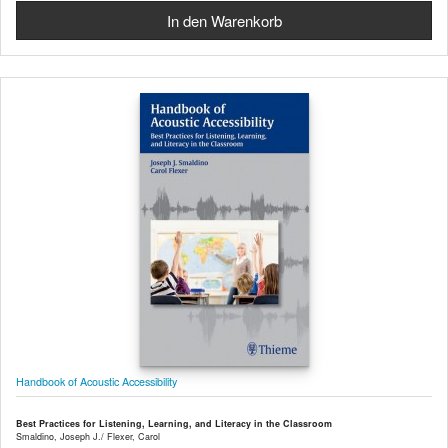
Handbook of Acoustic Accessibility
Best Practices for Listening, Learning, and Literacy in the Classroom
Smaldino, Joseph J./ Flexer, Carol