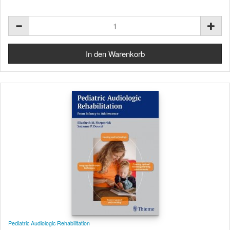
Pediatric Audiologic Rehabilitation