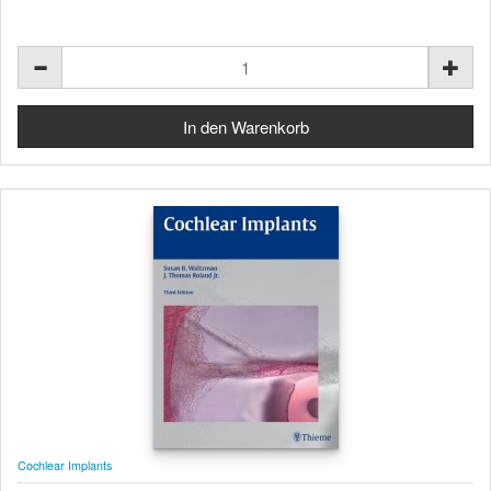
Cochlear Implants