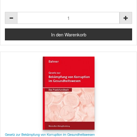
Gesetz zur Bekämpfung von Korruption im Gesundheitswesen