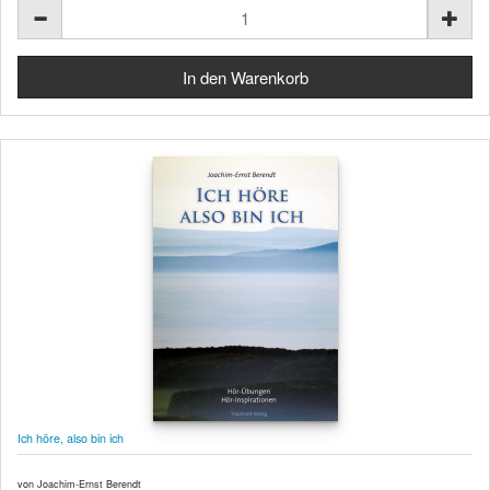
Ich höre, also bin ich
von Joachim-Ernst Berendt