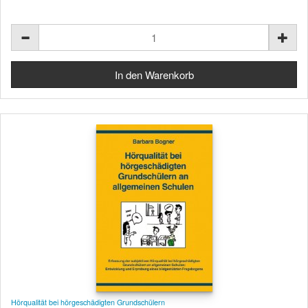
Hörqualität bei hörgeschädigten Grundschülern