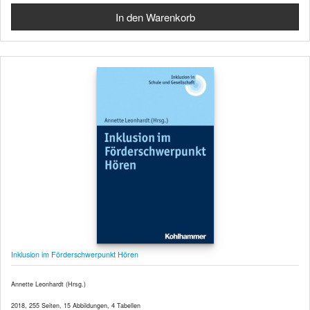
Inklusion im Förderschwerpunkt Hören
Annette Leonhardt (Hrsg.)
2018, 255 Seiten, 15 Abbildungen, 4 Tabellen