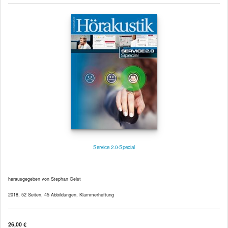
Service 2.0-Special
herausgegeben von Stephan Geist
2018, 52 Seiten, 45 Abbildungen, Klammerheftung
26,00 €