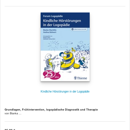
Kindliche Hörstörungen in der Logopädie
Grundlagen, Frühintervention, logopädische Diagnostik und Therapie
von Bianka ...