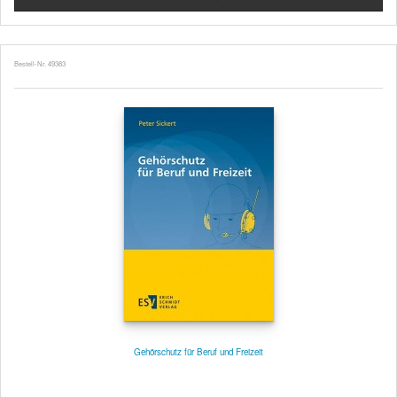
Bestell-Nr. 49383
Gehörschutz für Beruf und Freizeit