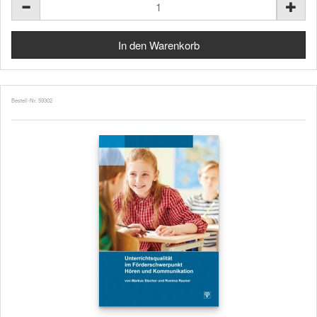
Bestell-Nr. 59302