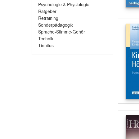
Psychologie & Physiologie
Ratgeber
Retraining
Sonderpädagogik
Sprache-Stimme-Gehör
Technik
Tinnitus