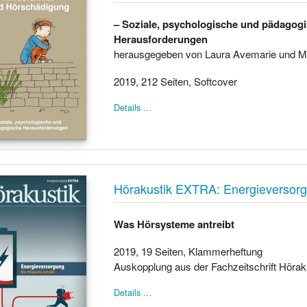
– Soziale, psychologische und pädagog
Herausforderungen
herausgegeben von Laura Avemarie und Ma
2019, 212 Seiten, Softcover
Details …
Hörakustik EXTRA: Energieversor
Was Hörsysteme antreibt
2019, 19 Seiten, Klammerheftung
Auskopplung aus der Fachzeitschrift Hörak
Details …