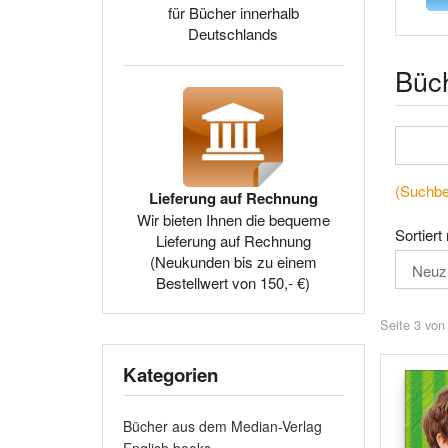
für Bücher innerhalb
Deutschlands
Büc
(Suchbeg
Lieferung auf Rechnung
Wir bieten Ihnen die bequeme
Sortiert
Lieferung auf Rechnung
(Neukunden bis zu einem
Bestellwert von 150,- €)
Seite 3 von
Kategorien
Bücher aus dem Median-Verlag