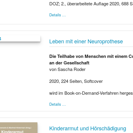
DOZ; 2., überarbeitete Auflage 2020, 688 
Details …
Leben mit einer Neuroprothese
Die Teilhabe von Menschen mit einem C
an der Gesellschaft
von Sascha Roder
2020, 224 Seiten, Softcover
wird im Book-on-Demand-Verfahren hergest
Details …
Kinderarmut und Hörschädigung