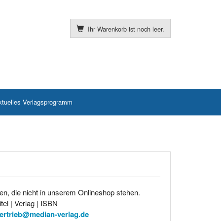
Ihr Warenkorb ist noch leer.
ktuelles Verlagsprogramm
en, die nicht in unserem Onlineshop stehen.
tel | Verlag | ISBN
ertrieb@median-verlag.de