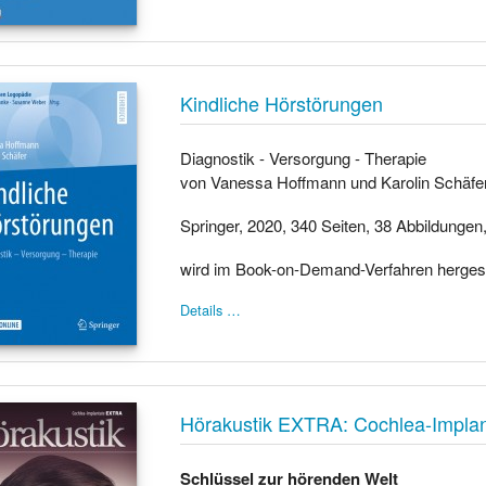
Kindliche Hörstörungen
Diagnostik - Versorgung - Therapie
von Vanessa Hoffmann und Karolin Schäfe
Springer, 2020, 340 Seiten, 38 Abbildungen
wird im Book-on-Demand-Verfahren hergest
Details …
Hörakustik EXTRA: Cochlea-Implan
Schlüssel zur hörenden Welt