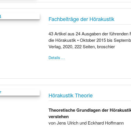
Fachbeiträge der Hörakustik
43 Artikel aus 24 Ausgaben der führenden F
die Hörakustik • Oktober 2015 bis Septemb
Verlag, 2020, 222 Seiten, broschier
Details …
Hörakustik Theorie
Theoretische Grundlagen der Hörakusti
verstehen
von Jens Ulrich und Eckhard Hoffmann