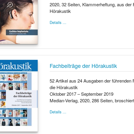
2020, 32 Seiten, Klammerheftung, aus der F
Hörakustik
Details …
Fachbeiträge der Hörakustik
52 Artikel aus 24 Ausgaben der führenden F
die Hörakustik
Oktober 2017 – September 2019
Median-Verlag, 2020, 286 Seiten, broschier
Details …