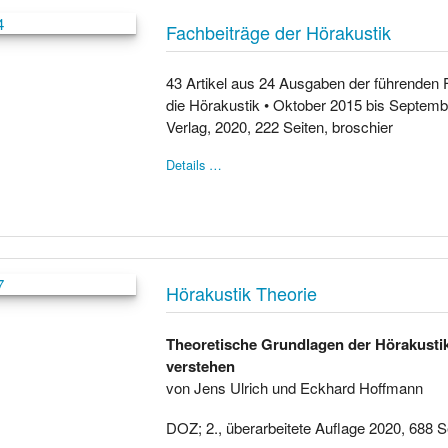
Fachbeiträge der Hörakustik
43 Artikel aus 24 Ausgaben der führenden F
die Hörakustik • Oktober 2015 bis Septemb
Verlag, 2020, 222 Seiten, broschier
Details …
Hörakustik Theorie
Theoretische Grundlagen der Hörakusti
verstehen
von Jens Ulrich und Eckhard Hoffmann
DOZ; 2., überarbeitete Auflage 2020, 688 