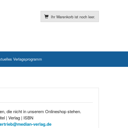
Ihr Warenkorb ist noch leer.
ktuelles Verlagsprogramm
en, die nicht in unserem Onlineshop stehen.
tel | Verlag | ISBN
ertrieb@median-verlag.de