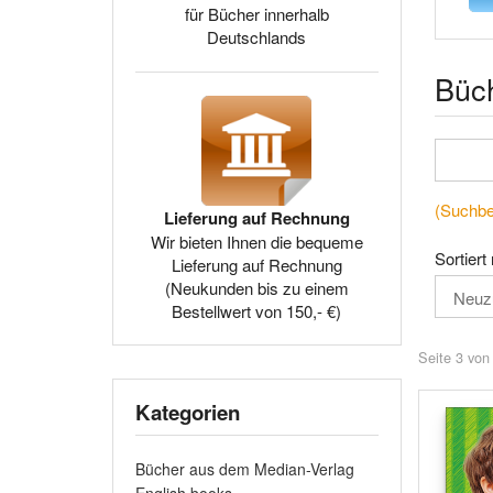
für Bücher innerhalb
Deutschlands
Büc
(Suchbeg
Lieferung auf Rechnung
Wir bieten Ihnen die bequeme
Sortiert
Lieferung auf Rechnung
(Neukunden bis zu einem
Bestellwert von 150,- €)
Seite 3 von
Kategorien
Bücher aus dem Median-Verlag