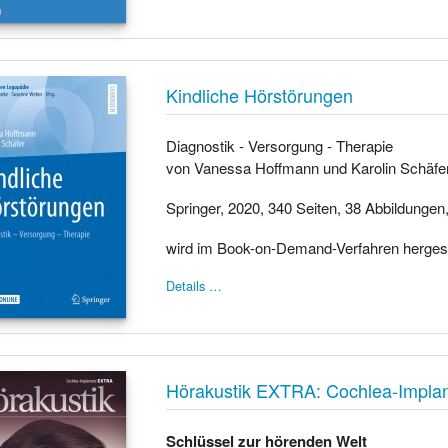
Kindliche Hörstörungen
Diagnostik - Versorgung - Therapie
von Vanessa Hoffmann und Karolin Schäfe
Springer, 2020, 340 Seiten, 38 Abbildungen
wird im Book-on-Demand-Verfahren hergest
Details …
Hörakustik EXTRA: Cochlea-Implan
Schlüssel zur hörenden Welt