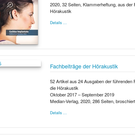
2020, 32 Seiten, Klammerheftung, aus der F
Hörakustik
Details …
Fachbeiträge der Hörakustik
52 Artikel aus 24 Ausgaben der führenden F
die Hörakustik
Oktober 2017 – September 2019
Median-Verlag, 2020, 286 Seiten, broschier
Details …