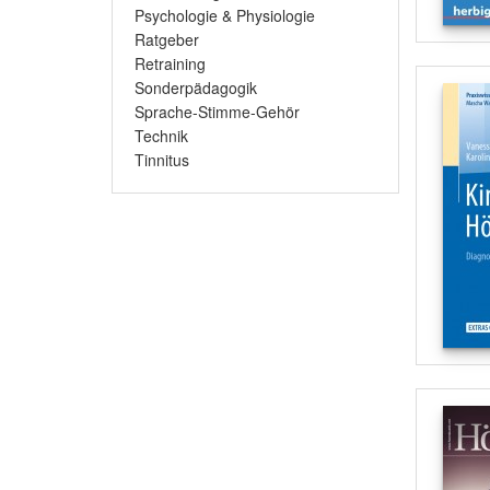
Psychologie & Physiologie
Ratgeber
Retraining
Sonderpädagogik
Sprache-Stimme-Gehör
Technik
Tinnitus