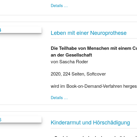
Details …
Leben mit einer Neuroprothese
Die Teilhabe von Menschen mit einem C
an der Gesellschaft
von Sascha Roder
2020, 224 Seiten, Softcover
wird im Book-on-Demand-Verfahren hergest
Details …
Kinderarmut und Hörschädigung