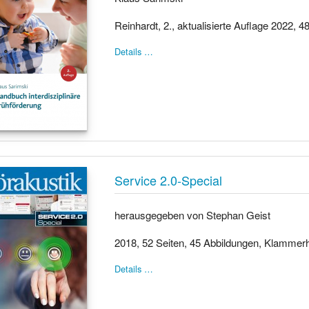
Reinhardt, 2., aktualisierte Auflage 2022, 48
Details …
Service 2.0-Special
herausgegeben von Stephan Geist
2018, 52 Seiten, 45 Abbildungen, Klammer
Details …