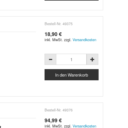
Bestell-Nr. 49375
18,90 €
inkl. MwSt. zzgl.
Versandkosten
Bestell-Nr. 49376
94,99 €
inkl. MwSt. zzgl.
Versandkosten
t