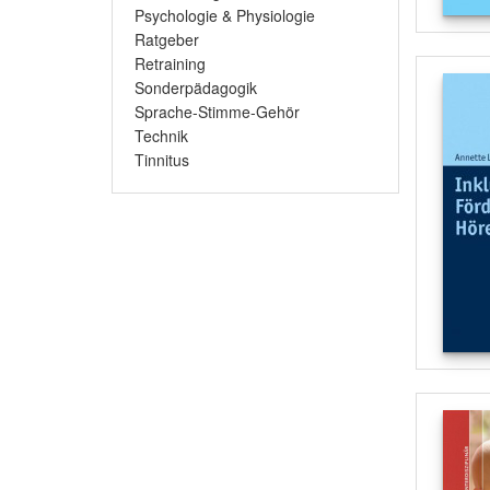
Psychologie & Physiologie
Ratgeber
Retraining
Sonderpädagogik
Sprache-Stimme-Gehör
Technik
Tinnitus