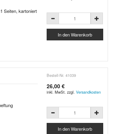
1 Seiten, kartoniert
Bestell-Nr. 41039
26,00 €
inkl. MwSt. zzgl.
Versandkosten
heftung