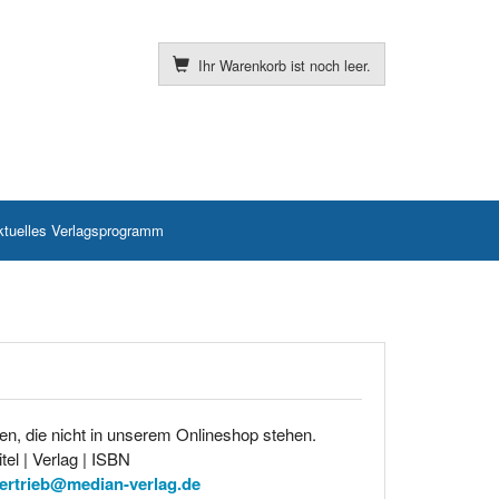
Ihr Warenkorb ist noch leer.
ktuelles Verlagsprogramm
en, die nicht in unserem Onlineshop stehen.
tel | Verlag | ISBN
ertrieb@median-verlag.de