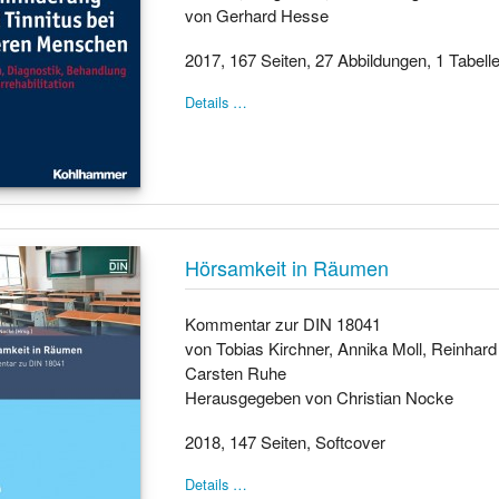
von Gerhard Hesse
2017, 167 Seiten, 27 Abbildungen, 1 Tabelle,
Details …
Hörsamkeit in Räumen
Kommentar zur DIN 18041
von Tobias Kirchner, Annika Moll, Reinhar
Carsten Ruhe
Herausgegeben von Christian Nocke
2018, 147 Seiten, Softcover
Details …